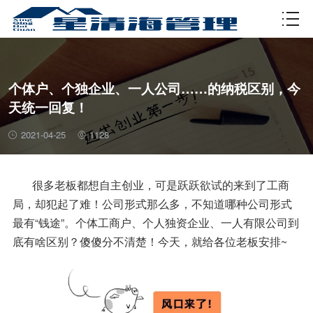
资质许可
个体户、个独企业、一人公司……的纳税区别，今
天统一回复！
2021-04-25
1128
很多老板都想自主创业，可是跃跃欲试的来到了工商
局，却犯起了难！公司形式那么多，不知道哪种公司形式
最有“钱途”。个体工商户、个人独资企业、一人有限公司到
底有啥区别？傻傻分不清楚！今天，就给各位老板安排~