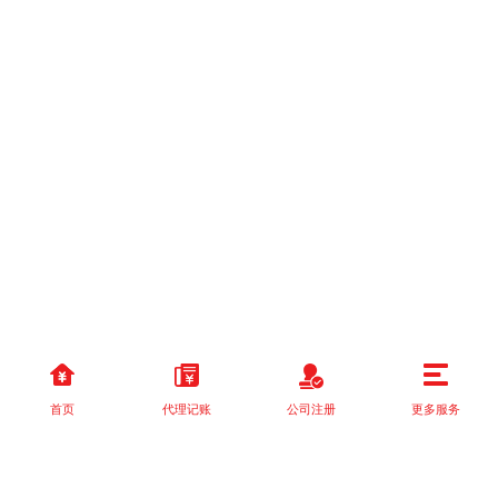
首页
代理记账
公司注册
更多服务