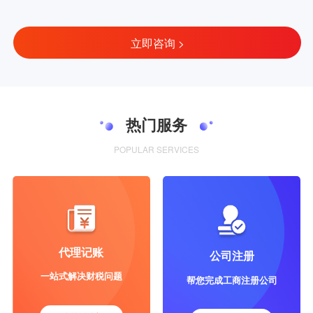
立即咨询 >
热门服务
POPULAR SERVICES
代理记账
公司注册
一站式解决财税问题
帮您完成工商注册公司