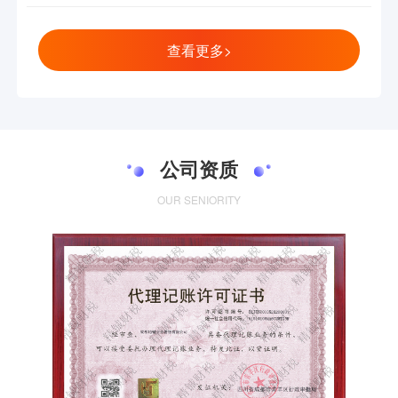
查看更多>
公司资质
OUR SENIORITY