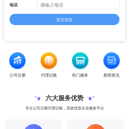
电话
提交信息
公司注册
代理记账
热门服务
新闻资讯
六大服务优势
专注公司注册代理记账，高效优质企业服务平台