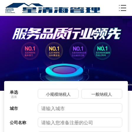
资质许可
单选
小规模纳税人
一般纳税人
城市
公司名称