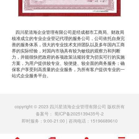
四川星清海企业管理有限公司是经成都市工商局、财政局
核准成立的专业企业登记代理的服务公司，公司依托自身完
善的服务体系，强大的专业技术支持团队以及多年国内工商
界的实际经验，对国内市场具有较为敏锐的观察力和判断
力，并能很快把政府的各项政策法规转变为切实可行的实施
方案，为用户提供较专业、较便捷、较全面的商务服务；确
保客户享受到高质量的企业服务，为所有客户提供专业的一
站式企业服务平台。
copyright © 2023 四川星清海企业管理有限公司 版权所有
备案号：
蜀ICP备2025139435号-2
即时服务：9:00-21:00 | 咨询电话：15196689610