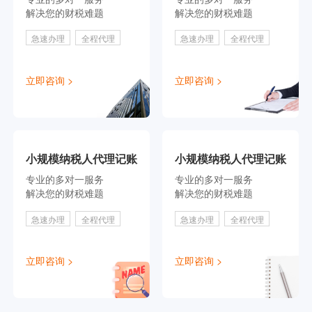
解决您的财税难题
解决您的财税难题
急速办理
全程代理
急速办理
全程代理
立即咨询 >
立即咨询 >
小规模纳税人代理记账
小规模纳税人代理记账
专业的多对一服务
专业的多对一服务
解决您的财税难题
解决您的财税难题
急速办理
全程代理
急速办理
全程代理
立即咨询 >
立即咨询 >