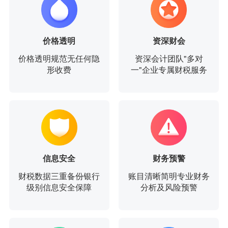
价格透明
资深财会
价格透明规范无任何隐
资深会计团队"多对
形收费
一"企业专属财税服务
信息安全
财务预警
财税数据三重备份银行
账目清晰简明专业财务
级别信息安全保障
分析及风险预警