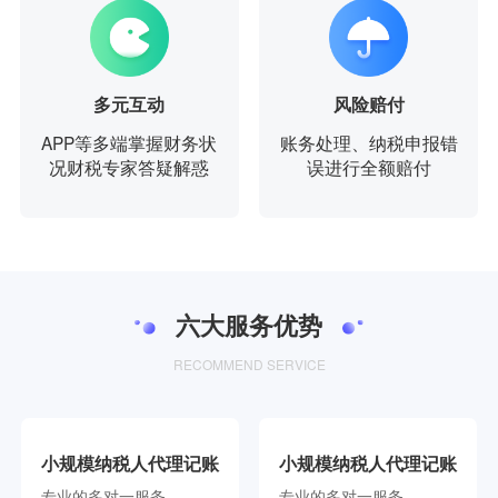
多元互动
风险赔付
APP等多端掌握财务状
账务处理、纳税申报错
况财税专家答疑解惑
误进行全额赔付
六大服务优势
RECOMMEND SERVICE
小规模纳税人代理记账
小规模纳税人代理记账
专业的多对一服务
专业的多对一服务