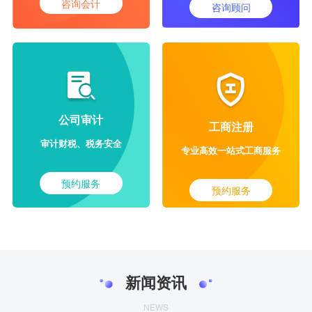
咨询会计
咨询顾问
公司审计
工商注册
审计财税、税务安全
专业高效一站式工商服务
预约服务
预约服务
新闻资讯
NEWS