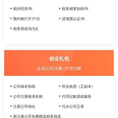
税控托管/年
税务稽查协助/年
预约银行开户/次
进项票认证/年
税务师咨询/3次
创业礼包
企业公司注册+代理记账
公司核名协助
营业执照（正副本）
公司注册核准名称
代理记账基础服务
注册公司地址
代办公司五章
新注册公司免费赠送税务报道