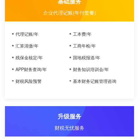
基础服务
企业代理记账(年付套餐)
代理记账/年
工本费/年
汇算清缴/年
工商年检/年
残保金核定/年
国地税报道/年
APP财务查询/年
财务知识培训会/年
财税风险预警
基本财务记账管理咨询
升级服务
财税无忧服务