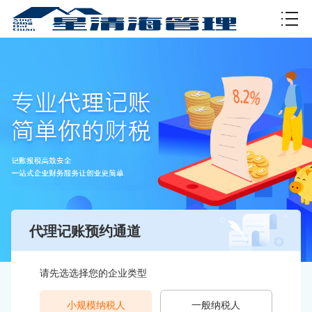
资质许可
代理记账预约通道
请先选选择您的企业类型
小规模纳税人
一般纳税人