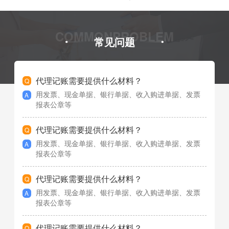
COMMONPROBLEM
常见问题
代理记账需要提供什么材料？
用发票、现金单据、银行单据、收入购进单据、发票
报表公章等
代理记账需要提供什么材料？
用发票、现金单据、银行单据、收入购进单据、发票
报表公章等
代理记账需要提供什么材料？
用发票、现金单据、银行单据、收入购进单据、发票
报表公章等
代理记账需要提供什么材料？