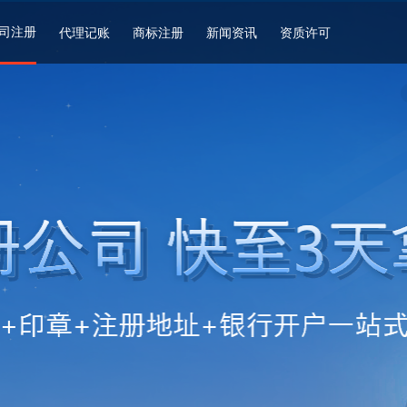
司注册
代理记账
商标注册
新闻资讯
资质许可