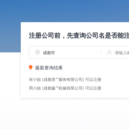
注册公司前，先查询公司名是否能
最新查询结果
张小姐 (成都美**服饰有限公司) 可以注册
周小姐 (成都鑫**机械有限公司) 可以注册