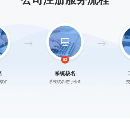
名
系统核名
核名
系统核名进行检查