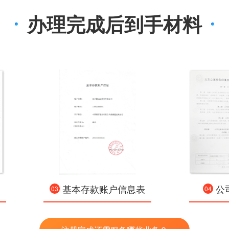
办理完成后到手材料
基本存款账户信息表
公