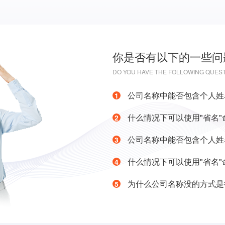
你是否有以下的一些问
DO YOU HAVE THE FOLLOWING QUES
公司名称中能否包含个人姓
什么情况下可以使用"省名"
公司名称中能否包含个人姓
什么情况下可以使用"省名"
为什么公司名称没的方式是