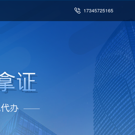
17345725165