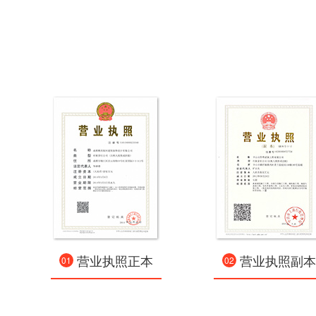
营业执照正本
营业执照副本