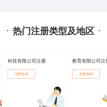
热门注册类型及地区
科技有限公司注册
教育有限公司注
立即咨询
立即咨询