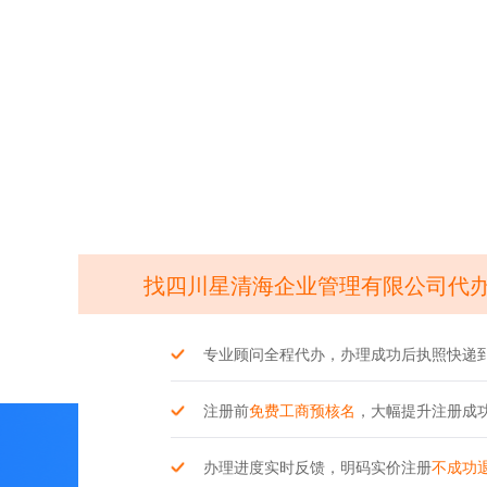
找四川星清海企业管理有限公司代
专业顾问全程代办，办理成功后执照快递
注册前
免费工商预核名
，大幅提升注册成
办理进度实时反馈，明码实价注册
不成功