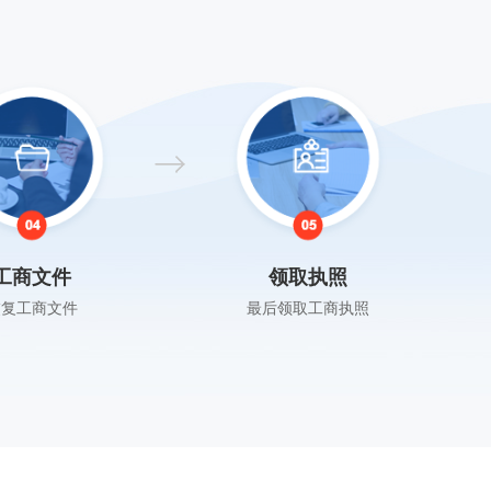
工商文件
领取执照
交复工商文件
最后领取工商执照