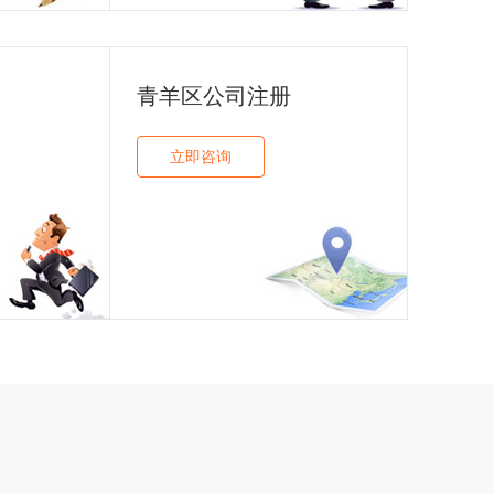
青羊区公司注册
立即咨询