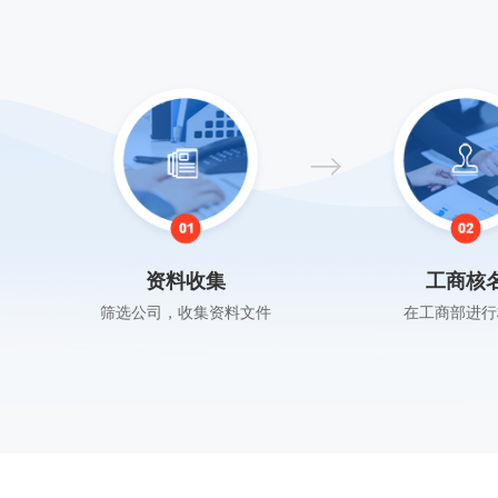
资料收集
工商核
筛选公司，收集资料文件
在工商部进行