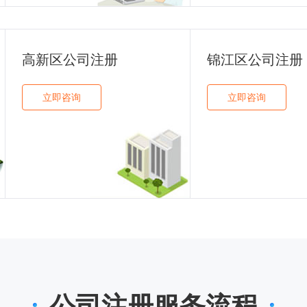
高新区公司注册
锦江区公司注册
立即咨询
立即咨询
公司注册服务流程