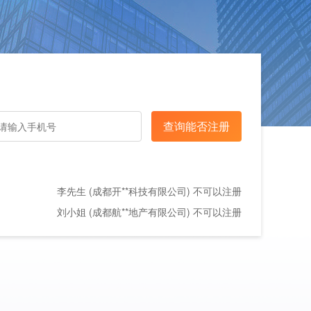
李先生 (成都开**科技有限公司) 不可以注册
刘小姐 (成都航**地产有限公司) 不可以注册