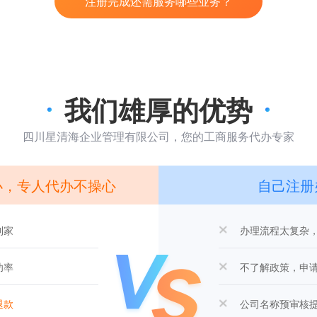
注册完成还需服务哪些业务？
我们雄厚的优势
四川星清海企业管理有限公司，您的工商服务代办专家
办，专人代办不操心
自己注册
到家
办理流程太复杂
功率
不了解政策，申
退款
公司名称预审核