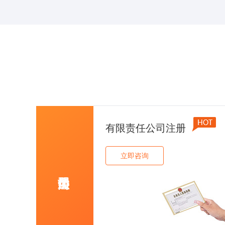
有限责任公司注册
立即咨询