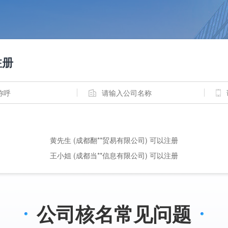
注册
黄先生 (成都翻**贸易有限公司) 可以注册
王小姐 (成都当**信息有限公司) 可以注册
公司核名常见问题