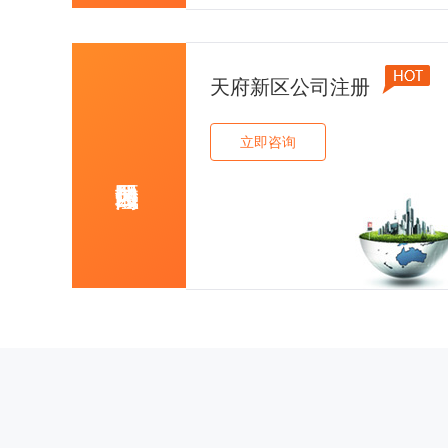
天府新区公司注册
立即咨询